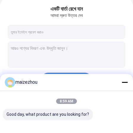
একটি বার্তা রেখে যান
আমরা দ্রুত উত্তর দেব
চালিয়ে
maizezhou
8:59 AM
আমাদের বিভাগসমূহ
Good day, what product are you looking for?