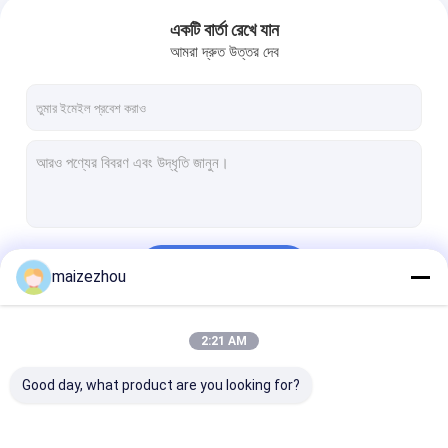
একটি বার্তা রেখে যান
আমরা দ্রুত উত্তর দেব
চালিয়ে
maizezhou
2:21 AM
আমাদের বিভাগসমূহ
Good day, what product are you looking for?