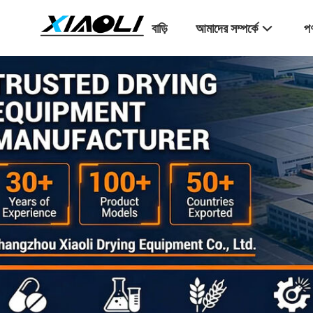
বাড়ি
আমাদের সম্পর্কে
পণ