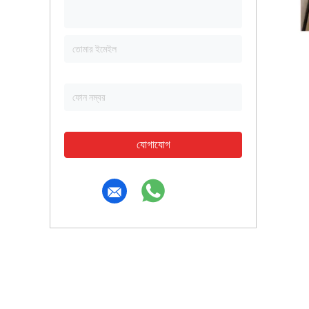
যোগাযোগ