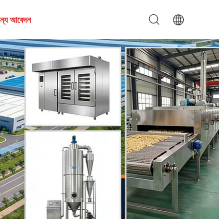
জন্য আবেদন