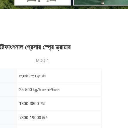
ফাংশনাল প্রেসার স্প্রে ড্রায়ার
MOQ:
1
প্রেসার স্প্রে ড্রায়ার
25-500 kg/h জল বাষ্পীভবন
1300-3800 মিমি
7800-19000 মিমি