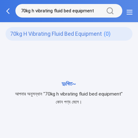
70kg H Vibrating Fluid Bed Equipment
(0)
দুঃখিত~
আপনার অনুসন্ধান "70kg h vibrating fluid bed equipment"
কোন পণ্য মেলে।