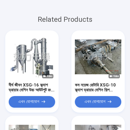
Related Products
দীর্ঘ জীবন XSG-16 ফ্ল্যাশ
কম নয়েজ রোটারি XSG-10
ড্রায়ার মেশিন উচ্চ আউটপুট রং
ফ্ল্যাশ ড্রায়ার মেশিন শিল্প
প্রক্রিয়াকরণ
ব্যবহারের জন্য
এখন যোগাযোগ
এখন যোগাযোগ